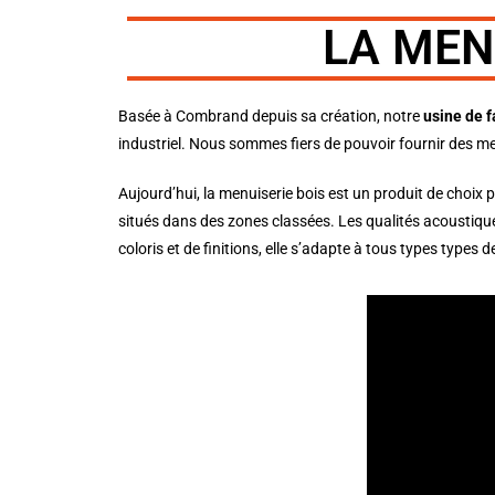
LA MEN
Basée à Combrand depuis sa création, notre
usine de 
industriel. Nous sommes fiers de pouvoir fournir des m
Aujourd’hui, la menuiserie bois est un produit de choix
situés dans des zones classées. Les qualités acoustiqu
coloris et de finitions, elle s’adapte à tous types types 