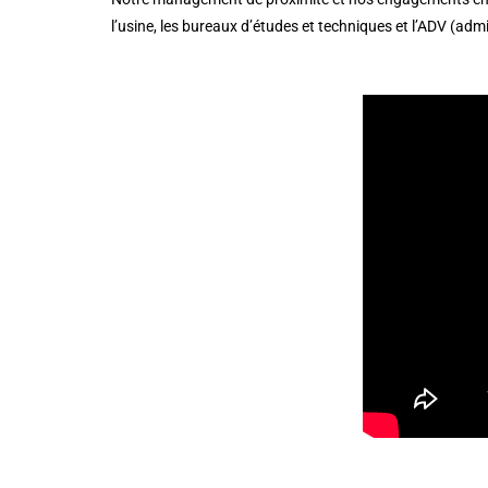
l’usine, les bureaux d’études et techniques et l’ADV (adm