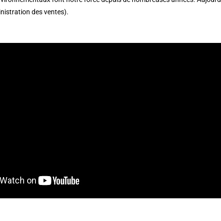
inistration des ventes).