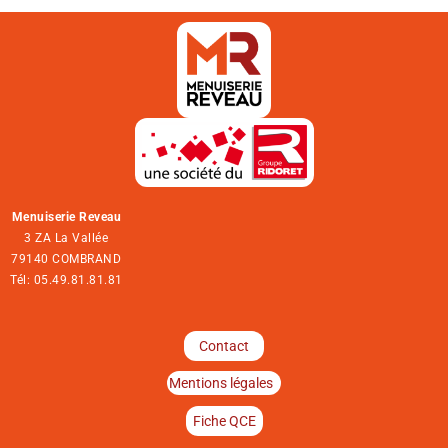
Menuiserie Reveau
3 ZA La Vallée
79140 COMBRAND
Tél: 05.49.81.81.81
Contact
Mentions légales
Fiche QCE