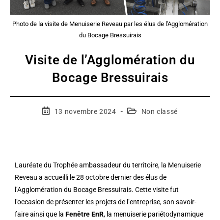
Photo de la visite de Menuiserie Reveau par les élus de l'Agglomération
du Bocage Bressuirais
Visite de l’Agglomération du
Bocage Bressuirais
13 novembre 2024
Non classé
Lauréate du Trophée ambassadeur du territoire, la Menuiserie
Reveau a accueilli le 28 octobre dernier des élus de
l’Agglomération du Bocage Bressuirais. Cette visite fut
l’occasion de présenter les projets de l’entreprise, son savoir-
faire ainsi que la
Fenêtre EnR
, la menuiserie pariétodynamique