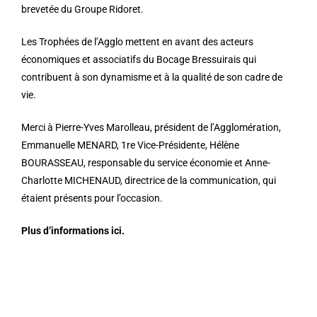
brevetée du Groupe Ridoret.
Les Trophées de l’Agglo mettent en avant des acteurs
économiques et associatifs du Bocage Bressuirais qui
contribuent à son dynamisme et à la qualité de son cadre de
vie.
Merci à Pierre-Yves Marolleau, président de l’Agglomération,
Emmanuelle MENARD, 1re Vice-Présidente, Hélène
BOURASSEAU, responsable du service économie et Anne-
Charlotte MICHENAUD, directrice de la communication, qui
étaient présents pour l’occasion.
Plus d’informations ici.