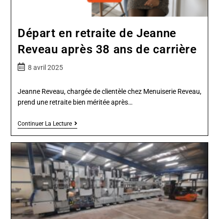
Départ en retraite de Jeanne
Reveau après 38 ans de carrière
8 avril 2025
Jeanne Reveau, chargée de clientèle chez Menuiserie Reveau,
prend une retraite bien méritée après…
Continuer La Lecture