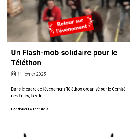
Un Flash-mob solidaire pour le
Téléthon
11 février 2025
Dans le cadre de l'événement Téléthon organisé par le Comité
des Fêtes, la ville…
Continuer La Lecture