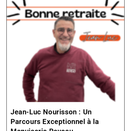
Jean-Luc Nourisson : Un
Parcours Exceptionnel à la