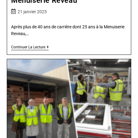
Menuiserie Reveau
21 janvier 2025
Après plus de 40 ans de carrière dont 25 ans à la Menuiserie
Reveau,…
Continuer La Lecture