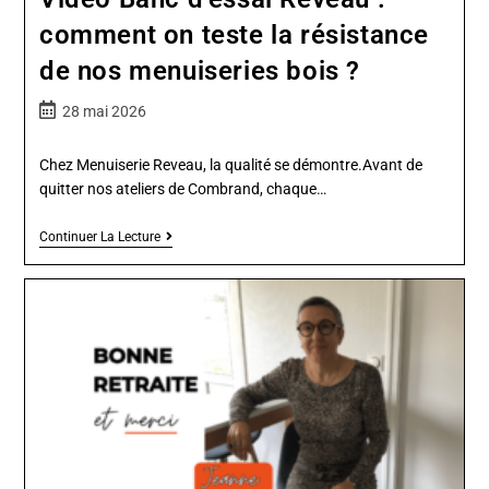
comment on teste la résistance
de nos menuiseries bois ?
28 mai 2026
Chez Menuiserie Reveau, la qualité se démontre.Avant de
quitter nos ateliers de Combrand, chaque…
Continuer La Lecture