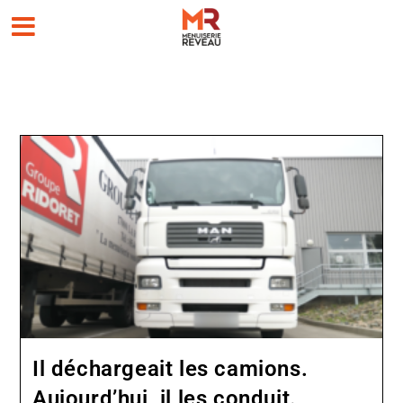
Il déchargeait les camions.
Aujourd’hui, il les conduit.