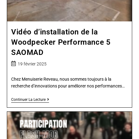
Vidéo d’installation de la
Woodpecker Performance 5
SAOMAD
19 février 2025
Chez Menuiserie Reveau, nous sommes toujours à la
recherche d’innovations pour améliorer nos performances…
Continuer La Lecture